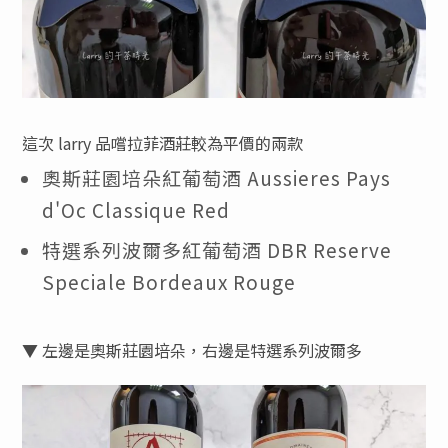
這次 larry 品嚐拉菲酒莊較為平價的兩款
奧斯莊園培朵紅葡萄酒 Aussieres Pays
d'Oc Classique Red
特選系列波爾多紅葡萄酒 DBR Reserve
Speciale Bordeaux Rouge
▼ 左邊是奧斯莊園培朵，右邊是特選系列波爾多