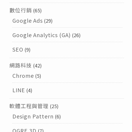
數位行銷
(65)
Google Ads
(29)
Google Analytics (GA)
(26)
SEO
(9)
網路科技
(42)
Chrome
(5)
LINE
(4)
軟體工程與管理
(25)
Design Pattern
(6)
OGRE 3D
(7)