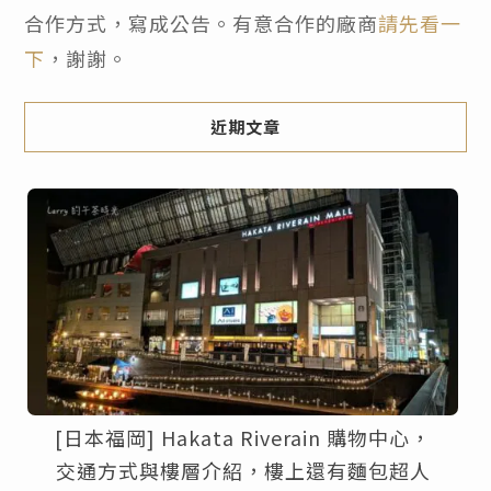
合作方式，寫成公告。有意合作的廠商
請先看一
下
，謝謝。
近期文章
[日本福岡] Hakata Riverain 購物中心，
交通方式與樓層介紹，樓上還有麵包超人