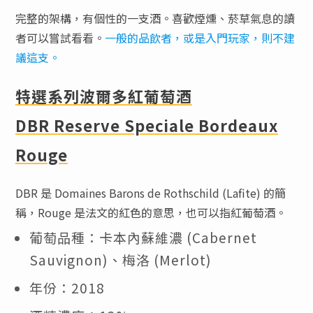
完整的架構，有個性的一支酒。喜歡煙燻、菸草氣息的讀
者可以嘗試看看。
一般的品飲者，或是入門玩家，則不建
議這支。
特選系列波爾多紅葡萄酒
DBR Reserve Speciale Bordeaux
Rouge
DBR 是 Domaines Barons de Rothschild (Lafite) 的簡
稱，Rouge 是法文的紅色的意思，也可以指紅葡萄酒。
葡萄品種：卡本內蘇維濃 (Cabernet
Sauvignon)、梅洛 (Merlot)
年份：2018