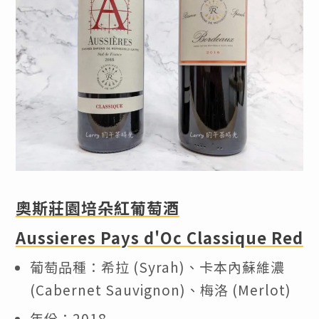
奧斯莊園培朵紅葡萄酒
Aussieres Pays d'Oc Classique Red
葡萄品種：希拉 (Syrah)、卡本內蘇維濃
(Cabernet Sauvignon)、梅洛 (Merlot)
年份：2018