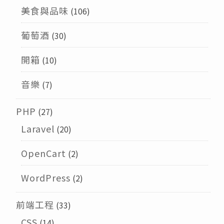
美食與品味
(106)
葡萄酒
(30)
開箱
(10)
音樂
(7)
PHP
(27)
Laravel
(20)
OpenCart
(2)
WordPress
(2)
前端工程
(33)
CSS
(14)