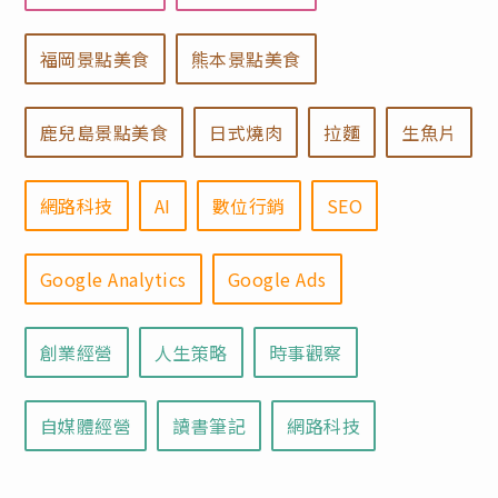
福岡景點美食
熊本景點美食
鹿兒島景點美食
日式燒肉
拉麵
生魚片
網路科技
AI
數位行銷
SEO
Google Analytics
Google Ads
創業經營
人生策略
時事觀察
自媒體經營
讀書筆記
網路科技