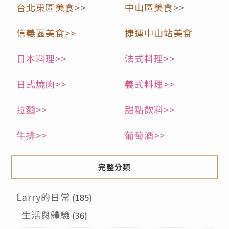
台北東區美食>>
中山區美食>>
信義區美食>>
捷運中山站美食
日本料理>>
法式料理>>
日式燒肉>>
義式料理>>
拉麵>>
甜點飲料>>
牛排>>
葡萄酒>>
完整分類
Larry的日常
(185)
生活與體驗
(36)