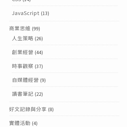
JavaScript
(13)
商業思維
(99)
人生策略
(26)
創業經營
(44)
時事觀察
(37)
自媒體經營
(9)
讀書筆記
(22)
好文記錄與分享
(8)
實體活動
(4)