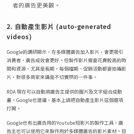
者的廣告更美觀。
2. 自動產生影片 (auto-generated
videos)
Google的調研顯示，在多媒體廣告加入影片，會更吸引
消費者，廣告成效會更好。但製作影片需要花費較高的時
間和資源，尤其是長期，每個檔期、促銷活動都要拍攝影
片，對很多商家來講是不切實際的一件事。
RDA 現在可以自動將廣告主提供的圖片及文字組合成動
畫。Google也建議，基本上請把自動產生影片這個選項
打開。
Google也有出廣告用的Youtube短影片的製作工具，廣
告主也可以使用它來製作用於多媒體廣告的影片素材。目