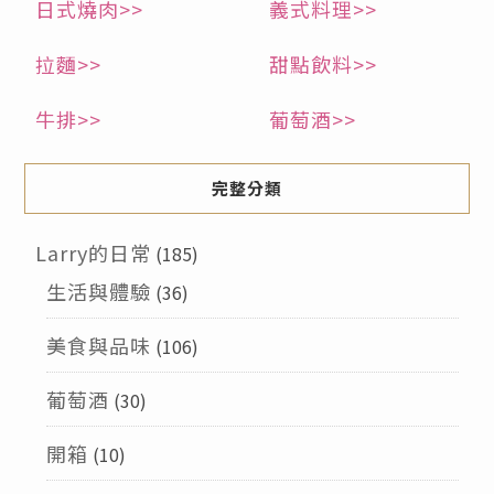
日式燒肉>>
義式料理>>
拉麵>>
甜點飲料>>
牛排>>
葡萄酒>>
完整分類
Larry的日常
(185)
生活與體驗
(36)
美食與品味
(106)
葡萄酒
(30)
開箱
(10)