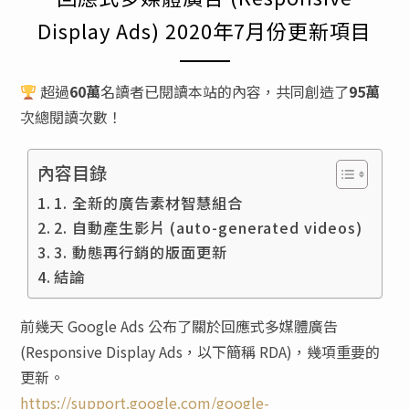
Display Ads) 2020年7月份更新項目
超過
60萬
名讀者已閱讀本站的內容，共同創造了
95萬
次總閱讀次數！
內容目錄
1. 全新的廣告素材智慧組合
2. 自動產生影片 (auto-generated videos)
3. 動態再行銷的版面更新
結論
前幾天 Google Ads 公布了關於回應式多媒體廣告
(Responsive Display Ads，以下簡稱 RDA)，幾項重要的
更新。
https://support.google.com/google-