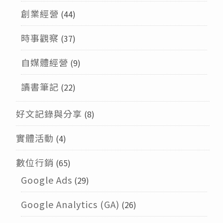
創業經營
(44)
時事觀察
(37)
自媒體經營
(9)
讀書筆記
(22)
好文記錄與分享
(8)
實體活動
(4)
數位行銷
(65)
Google Ads
(29)
Google Analytics (GA)
(26)