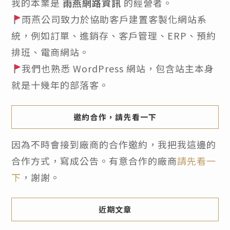
我的本業是
雨燕網路資訊
的經營者。
雨燕公司致力於協助客戶建置客製化網站系
統，例如訂單、進銷存、客戶管理、ERP、預約
排班、電商網站。
我們也熟悉 WordPress 網站，包含站主本身
就是十幾年的部落客。
邀約合作，請先看一下
因為不時會接到廠商的合作邀約，我把我這邊的
合作方式，寫成公告。有意合作的廠商
請先看一
下
，謝謝。
近期文章