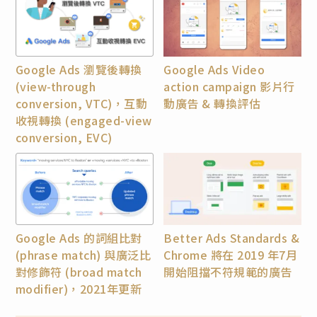
Google Ads 瀏覽後轉換
Google Ads Video
(view-through
action campaign 影片行
conversion, VTC)，互動
動廣告 & 轉換評估
收視轉換 (engaged-view
conversion, EVC)
Google Ads 的詞組比對
Better Ads Standards &
(phrase match) 與廣泛比
Chrome 將在 2019 年7月
對修飾符 (broad match
開始阻擋不符規範的廣告
modifier)，2021年更新