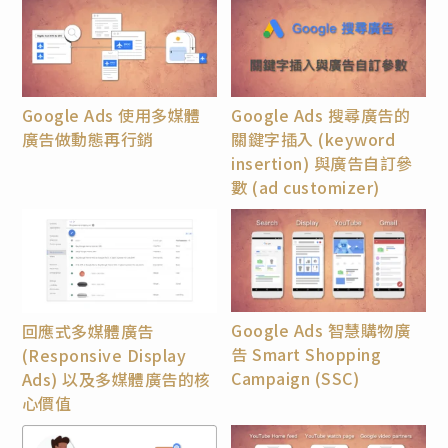
Google Ads 使用多媒體
Google Ads 搜尋廣告的
廣告做動態再行銷
關鍵字插入 (keyword
insertion) 與廣告自訂參
數 (ad customizer)
Google Ads 智慧購物廣
回應式多媒體廣告
告 Smart Shopping
(Responsive Display
Campaign (SSC)
Ads) 以及多媒體廣告的核
心價值