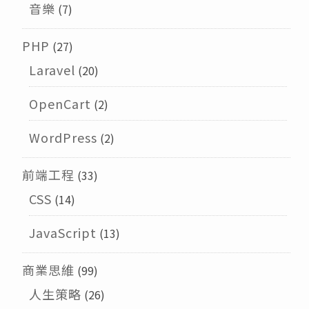
音樂
(7)
PHP
(27)
Laravel
(20)
OpenCart
(2)
WordPress
(2)
前端工程
(33)
CSS
(14)
JavaScript
(13)
商業思維
(99)
人生策略
(26)