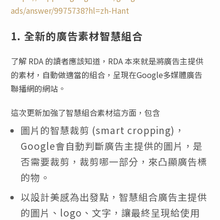
ads/answer/9975738?hl=zh-Hant
1. 全新的廣告素材智慧組合
了解 RDA 的讀者應該知道，RDA 本來就是將廣告主提供
的素材，自動做適當的組合，呈現在Google多媒體廣告
聯播網的網站。
這次更新加強了智慧組合素材這方面，包含
圖片的智慧裁剪 (smart cropping)，
Google會自動判斷廣告主提供的圖片，是
否需要裁剪，裁剪哪一部分，來凸顯廣告標
的物。
以設計美感為出發點，智慧組合廣告主提供
的圖片、logo、文字，讓最終呈現給使用