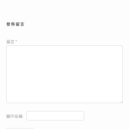
覽
發佈留言
留言
*
顯示名稱