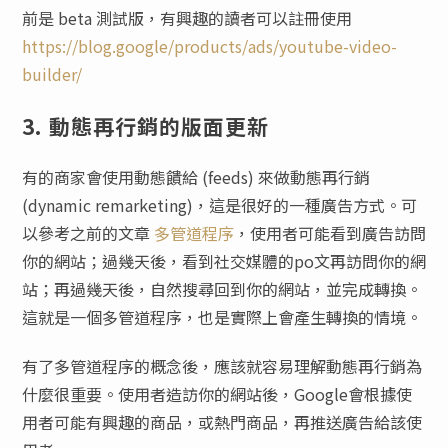
前是 beta 測試版，有興趣的讀者可以註冊使用
https://blog.google/products/ads/youtube-video-
builder/
3. 動態再行銷的版面更新
有的商家會使用動態饋給 (feeds) 來做動態再行銷
(dynamic remarketing)，這是很好的一種廣告方式。可
以參考之前的文章
多管道程序
，使用者可能看到廣告訪問
你的網站；過幾天後，看到社交媒體的po文再訪問你的網
站；再過幾天後，自然搜尋回到你的網站，並完成轉換。
這就是一個多管道程序，也是實際上會產生轉換的情境。
有了多管道程序的概念後，應該就容易理解動態再行銷為
什麼很重要。使用者造訪你的網站後，Google會根據使
用者可能有興趣的商品，或熱門商品，再推送廣告給該使