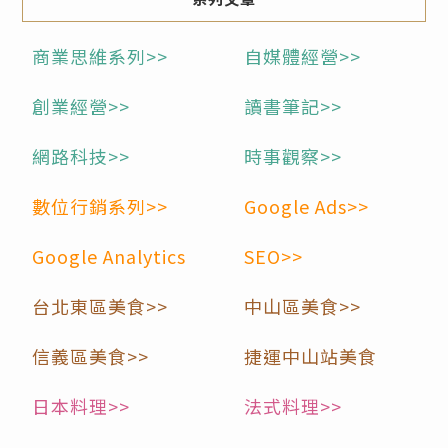
商業思維系列>>
自媒體經營>>
創業經營>>
讀書筆記>>
網路科技>>
時事觀察>>
數位行銷系列>>
Google Ads>>
Google Analytics
SEO>>
台北東區美食>>
中山區美食>>
信義區美食>>
捷運中山站美食
日本料理>>
法式料理>>