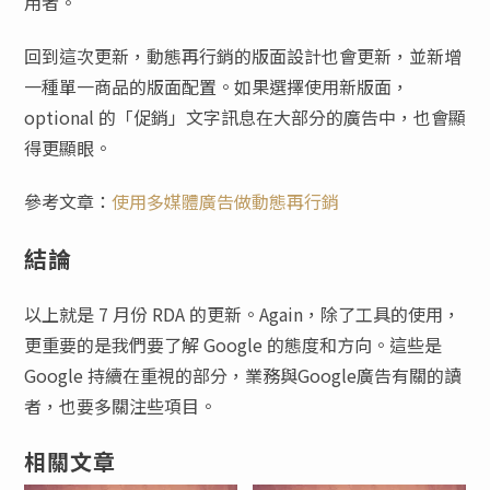
用者。
回到這次更新，動態再行銷的版面設計也會更新，並新增
一種單一商品的版面配置。如果選擇使用新版面，
optional 的「促銷」文字訊息在大部分的廣告中，也會顯
得更顯眼。
參考文章：
使用多媒體廣告做動態再行銷
結論
以上就是 7 月份 RDA 的更新。Again，除了工具的使用，
更重要的是我們要了解 Google 的態度和方向。這些是
Google 持續在重視的部分，業務與Google廣告有關的讀
者，也要多關注些項目。
相關文章