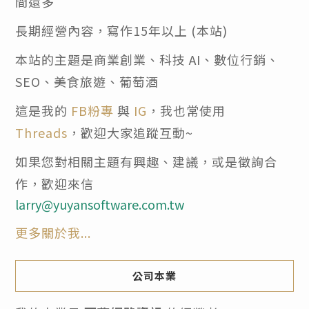
間還多
長期經營內容，寫作15年以上 (本站)
本站的主題是商業創業、科技 AI、數位行銷、
SEO、美食旅遊、葡萄酒
這是我的
FB粉專
與
IG
，我也常使用
Threads
，歡迎大家追蹤互動~
如果您對相關主題有興趣、建議，或是徵詢合
作，歡迎來信
larry@yuyansoftware.com.tw
更多關於我...
公司本業