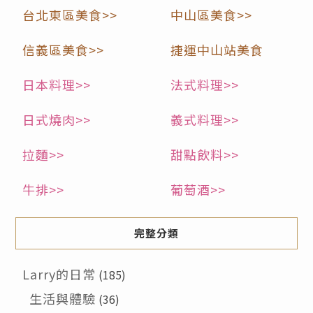
台北東區美食>>
中山區美食>>
信義區美食>>
捷運中山站美食
日本料理>>
法式料理>>
日式燒肉>>
義式料理>>
拉麵>>
甜點飲料>>
牛排>>
葡萄酒>>
完整分類
Larry的日常
(185)
生活與體驗
(36)