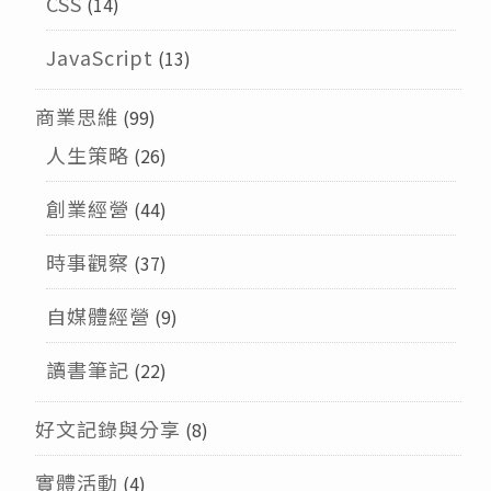
CSS
(14)
JavaScript
(13)
商業思維
(99)
人生策略
(26)
創業經營
(44)
時事觀察
(37)
自媒體經營
(9)
讀書筆記
(22)
好文記錄與分享
(8)
實體活動
(4)