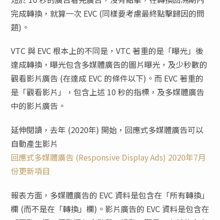
完成轉換，就算一次 EVC (同樣要考慮最終點擊歸因的問
題)。
VTC 與 EVC 根本上的不同是，VTC 著重的是「曝光」後
達成轉換，曝光包含多媒體廣告的圖片曝光，及少秒數的
觀看影片廣告 (在達成 EVC 的條件以下)。而 EVC 著重的
是「觀看影片」，包含上述 10 秒的指標，及多媒體廣告
中的影片廣告。
延伸閱讀，去年 (2020年) 開始，回應式多媒體廣告可以
自動產生影片
回應式多媒體廣告 (Responsive Display Ads) 2020年7月
份更新項目
報表方面，多媒體廣告的 EVC 資料是包含在「所有轉換」
欄 (而不是在「轉換」欄)。影片廣告的 EVC 資料是包含在