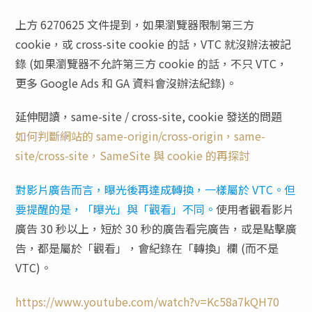
上方 6270625 文件提到，如果瀏覽器限制第三方
cookie，或 cross-site cookie 的話，VTC 就沒辦法被記
錄 (如果瀏覽器不允許第三方 cookie 的話，不只 VTC，
更多 Google Ads 和 GA 資料會沒辦法紀錄)。
延伸閱讀，same-site / cross-site, cookie 發送的問題
如何判斷網站的 same-origin/cross-origin，same-
site/cross-site，SameSite 與 cookie 的再探討
對影片廣告而言，曝光後再達成轉換，一樣屬於 VTC。但
要提醒的是，「曝光」與「觀看」不同。
使用者觀看影片
廣告 30 秒以上，短於 30 秒的廣告看完廣告，或是點擊廣
告，都是屬於「觀看」，會紀錄在「轉換」欄 (而不是
VTC)。
https://www.youtube.com/watch?v=Kc58a7kQH70