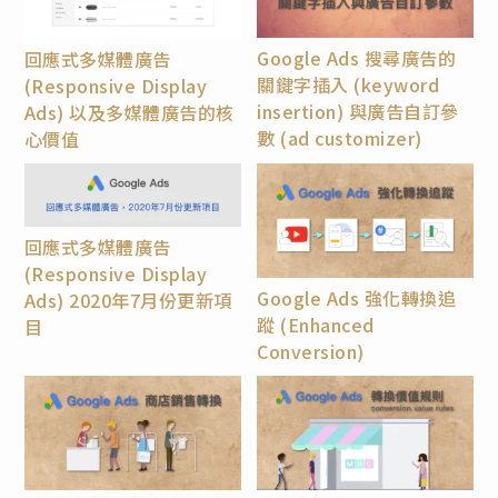
Google Ads 搜尋廣告的
回應式多媒體廣告
關鍵字插入 (keyword
(Responsive Display
insertion) 與廣告自訂參
Ads) 以及多媒體廣告的核
數 (ad customizer)
心價值
回應式多媒體廣告
(Responsive Display
Google Ads 強化轉換追
Ads) 2020年7月份更新項
蹤 (Enhanced
目
Conversion)