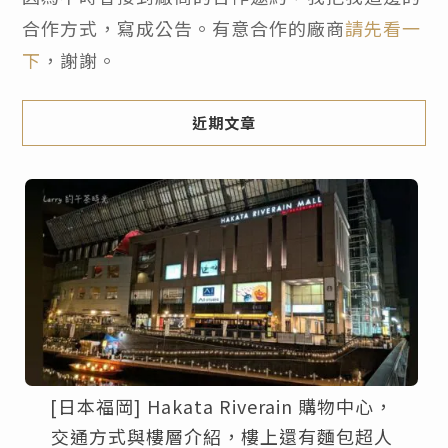
合作方式，寫成公告。有意合作的廠商
請先看一
下
，謝謝。
近期文章
[日本福岡] Hakata Riverain 購物中心，
交通方式與樓層介紹，樓上還有麵包超人