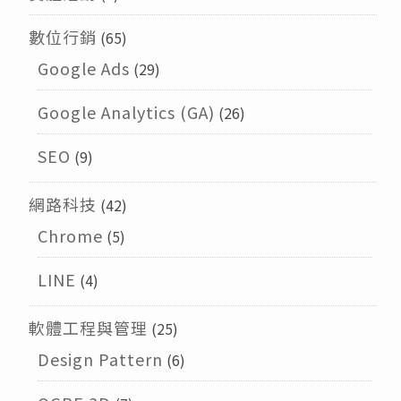
數位行銷
(65)
Google Ads
(29)
Google Analytics (GA)
(26)
SEO
(9)
網路科技
(42)
Chrome
(5)
LINE
(4)
軟體工程與管理
(25)
Design Pattern
(6)