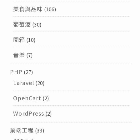
美食與品味
(106)
葡萄酒
(30)
開箱
(10)
音樂
(7)
PHP
(27)
Laravel
(20)
OpenCart
(2)
WordPress
(2)
前端工程
(33)