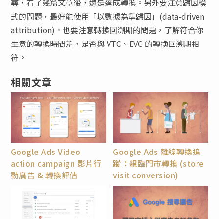
尋，看了幾篇文章後，還是達成轉換。另外要注意歸因模
式的問題，最好能使用「以數據為準歸因」(data-driven
attribution)。也要注意轉換回溯期的問題，了解符合你
生意的轉換時間差，是否與 VTC、EVC 的轉換回溯期相
符。
相關文章
Google Ads Video
Google Ads 離線轉換追
action campaign 影片行
蹤：親臨門市轉換 (store
動廣告 & 轉換評估
visit conversion)