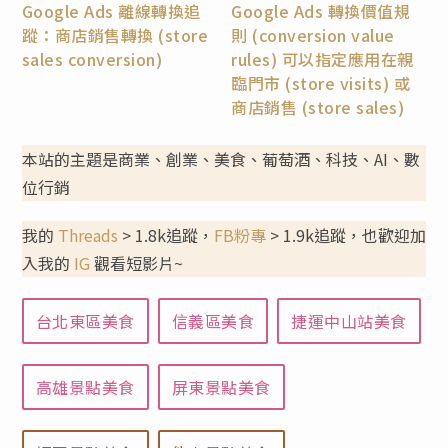
Google Ads 離線轉換追
Google Ads 轉換價值規
蹤：商店銷售轉換 (store
則 (conversion value
sales conversion)
rules) 可以指定應用在親
臨門市 (store visits) 或
商店銷售 (store sales)
本站的主題是商業、創業、美食、葡萄酒、科技、AI、數
位行銷
我的
Threads
> 1.8k追蹤，
FB粉專
> 1.9k追蹤，也歡迎加
入我的
IG
觀看短影片~
台北東區美食
信義區美食
捷運中山站美食
高雄景點美食
屏東景點美食