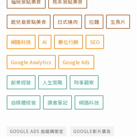
福岡景點美食
熊本景點美食
鹿兒島景點美食
日式燒肉
拉麵
生魚片
網路科技
AI
數位行銷
SEO
Google Analytics
Google Ads
創業經營
人生策略
時事觀察
自媒體經營
讀書筆記
網路科技
GOOGLE ADS 追蹤碼限定
GOOGLE影片廣告