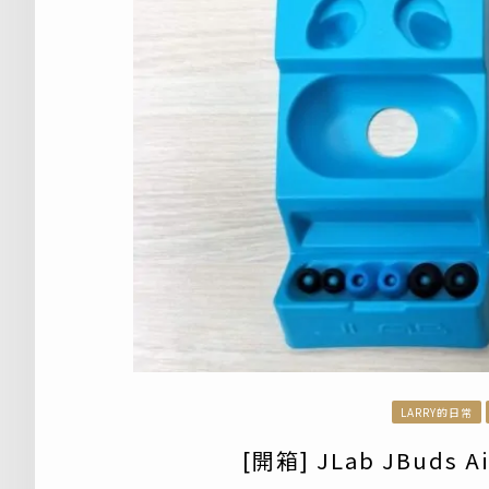
LARRY的日常
[開箱] JLab JBuds