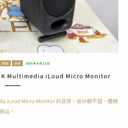
開箱
音樂
2019 年 6 月 23 日
ltimedia iLoud Micro Monitor
ia iLoud Micro Monitor 的音質、設計都不錯，體積
商品。