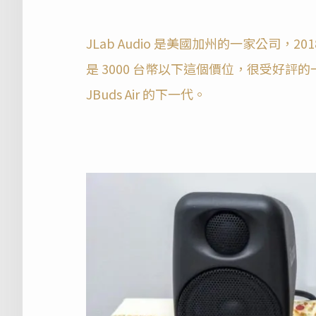
JLab Audio 是美國加州的一家公司，201
是 3000 台幣以下這個價位，很受好評的一款耳
JBuds Air 的下一代。