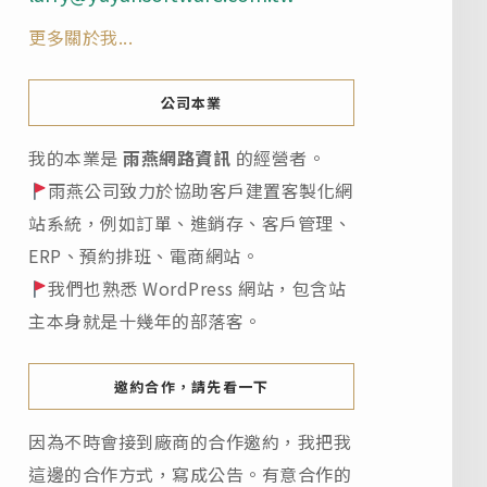
更多關於我...
公司本業
我的本業是
雨燕網路資訊
的經營者。
雨燕公司致力於協助客戶建置客製化網
站系統，例如訂單、進銷存、客戶管理、
ERP、預約排班、電商網站。
我們也熟悉 WordPress 網站，包含站
主本身就是十幾年的部落客。
邀約合作，請先看一下
因為不時會接到廠商的合作邀約，我把我
這邊的合作方式，寫成公告。有意合作的