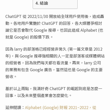
結論
ChatGPT 從 2022/11/30 開放給全球用戶使用後，造成轟
動。各地用戶驚艷於 ChatGPT 的回答，各大媒體爭相討
論它是否會取代 Google 搜尋，也因此造成 Alphabet (也
就是 Google) 的股價下跌。
因為 larry 的部落格已經經營非常久 (第一篇文章是 2012
年)，與 Google 搜尋強相關的人一定是部落客或媒體網站
的經營者，因為我們每天都在看流量。再來，larry 公司
的業務有包含 Google 廣告，當然這也是 Google 的主要
營收。
基於以上兩點，我滿好奇 ChatGPT 的崛起到底是怎麼一
回事，以及未來整個產業會怎麼變化。
延伸閱讀：
Alphabet (Google) 財報 2021~2022，從