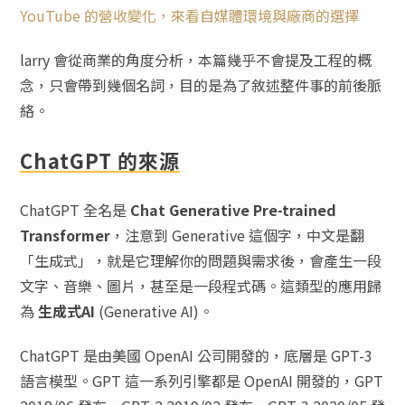
YouTube 的營收變化，來看自媒體環境與廠商的選擇
larry 會從商業的角度分析，本篇幾乎不會提及工程的概
念，只會帶到幾個名詞，目的是為了敘述整件事的前後脈
絡。
ChatGPT 的來源
ChatGPT 全名是
Chat Generative Pre-trained
Transformer
，注意到 Generative 這個字，中文是翻
「生成式」，就是它理解你的問題與需求後，會產生一段
文字、音樂、圖片，甚至是一段程式碼。這類型的應用歸
為
生成式AI
(Generative AI)。
ChatGPT 是由美國 OpenAI 公司開發的，底層是 GPT-3
語言模型。GPT 這一系列引擎都是 OpenAI 開發的，GPT