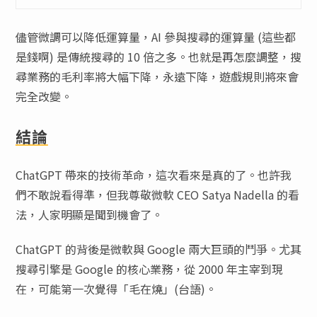
儘管微調可以降低運算量，AI 參與搜尋的運算量 (這些都
是錢啊) 是傳統搜尋的 10 倍之多。也就是再怎麼調整，搜
尋業務的毛利率將大幅下降，永遠下降，遊戲規則將來會
完全改變。
結論
ChatGPT 帶來的技術革命，這次看來是真的了。也許我
們不敢說看得準，但我尊敬微軟 CEO Satya Nadella 的看
法，人家明顯是聞到機會了。
ChatGPT 的背後是微軟與 Google 兩大巨頭的鬥爭。尤其
搜尋引擎是 Google 的核心業務，從 2000 年主宰到現
在，可能第一次覺得「毛在燒」(台語)。