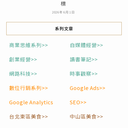
標
2026 年 6 月 1 日
系列文章
商業思維系列>>
自媒體經營>>
創業經營>>
讀書筆記>>
網路科技>>
時事觀察>>
數位行銷系列>>
Google Ads>>
Google Analytics
SEO>>
台北東區美食>>
中山區美食>>