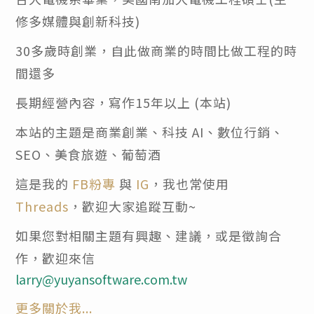
修多媒體與創新科技)
30多歲時創業，自此做商業的時間比做工程的時
間還多
長期經營內容，寫作15年以上 (本站)
本站的主題是商業創業、科技 AI、數位行銷、
SEO、美食旅遊、葡萄酒
這是我的
FB粉專
與
IG
，我也常使用
Threads
，歡迎大家追蹤互動~
如果您對相關主題有興趣、建議，或是徵詢合
作，歡迎來信
larry@yuyansoftware.com.tw
更多關於我...