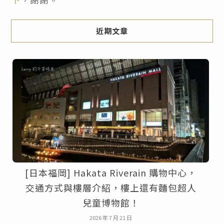
近期文章
[日本福岡] Hakata Riverain 購物中心，
交通方式與樓層介紹，樓上還有麵包超人
兒童博物館！
2026 年 7 月 21 日