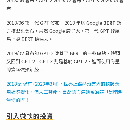
2018/06 發布，GPT-2 2019/02 發布，GPT-3 2020/05 發
布。
2018/06 第一代 GPT 發布，2018 年底 Google
BERT
語
言模型也發布，當然 Google 牌子大，第一代 GPT 鋒頭
馬上被 BERT 搶過去。
2019/02 發布的 GPT-2 改善了 BERT 的一些缺點，鋒頭
又回到 GPT-2。GPT-3 則是基於 GPT-2，進而使用海量
的資料做預訓練。
2018 到現在 (2023年3月)，世界上雖然沒有大的軟體應
用板塊變化，但人工智能、自然語言這領域的競爭是暗潮
洶湧的啊！
引入微軟的投資