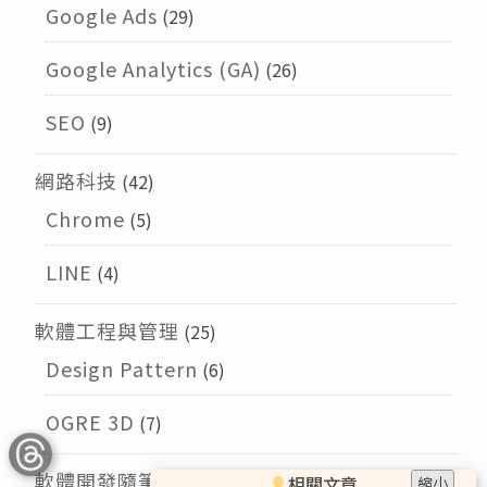
Google Ads
(29)
Google Analytics (GA)
(26)
SEO
(9)
網路科技
(42)
Chrome
(5)
LINE
(4)
軟體工程與管理
(25)
Design Pattern
(6)
OGRE 3D
(7)
軟體開發隨筆
(9)
相關文章
縮小