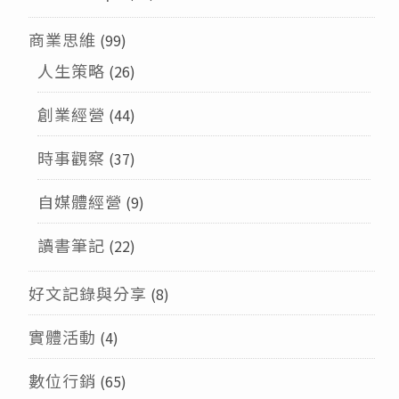
商業思維
(99)
人生策略
(26)
創業經營
(44)
時事觀察
(37)
自媒體經營
(9)
讀書筆記
(22)
好文記錄與分享
(8)
實體活動
(4)
數位行銷
(65)