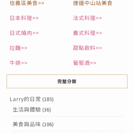
信義區美食>>
捷運中山站美食
日本料理>>
法式料理>>
日式燒肉>>
義式料理>>
拉麵>>
甜點飲料>>
牛排>>
葡萄酒>>
完整分類
Larry的日常
(185)
生活與體驗
(36)
美食與品味
(106)