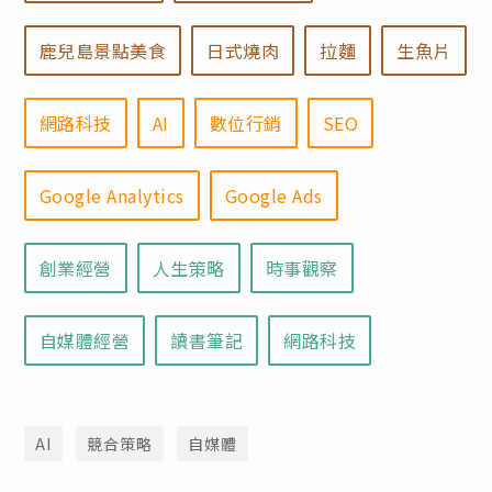
鹿兒島景點美食
日式燒肉
拉麵
生魚片
網路科技
AI
數位行銷
SEO
Google Analytics
Google Ads
創業經營
人生策略
時事觀察
自媒體經營
讀書筆記
網路科技
AI
競合策略
自媒體