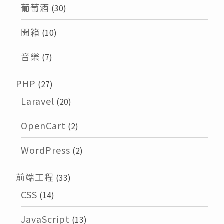
葡萄酒
(30)
開箱
(10)
音樂
(7)
PHP
(27)
Laravel
(20)
OpenCart
(2)
WordPress
(2)
前端工程
(33)
CSS
(14)
JavaScript
(13)