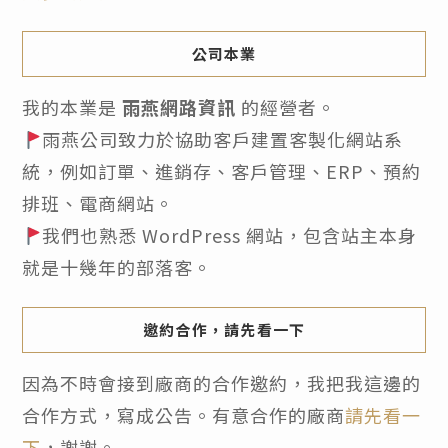
公司本業
我的本業是
雨燕網路資訊
的經營者。
雨燕公司致力於協助客戶建置客製化網站系
統，例如訂單、進銷存、客戶管理、ERP、預約
排班、電商網站。
我們也熟悉 WordPress 網站，包含站主本身
就是十幾年的部落客。
邀約合作，請先看一下
因為不時會接到廠商的合作邀約，我把我這邊的
合作方式，寫成公告。有意合作的廠商
請先看一
下
，謝謝。