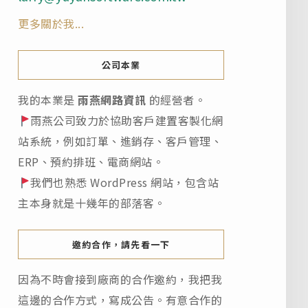
更多關於我...
公司本業
我的本業是
雨燕網路資訊
的經營者。
雨燕公司致力於協助客戶建置客製化網
站系統，例如訂單、進銷存、客戶管理、
ERP、預約排班、電商網站。
我們也熟悉 WordPress 網站，包含站
主本身就是十幾年的部落客。
邀約合作，請先看一下
因為不時會接到廠商的合作邀約，我把我
這邊的合作方式，寫成公告。有意合作的