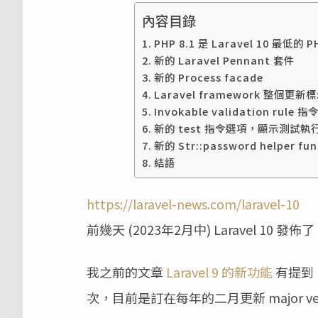
內容目錄
PHP 8.1 是 Laravel 10 最低的
新的 Laravel Pennant 套件
新的 Process facade
Laravel framework 整個更新標示 
Invokable validation rule 
新的 test 指令選項，顯示測試執
新的 Str::password helper fun
結語
https://laravel-news.com/laravel-10
前幾天 (2023年2月中) Laravel 10 發佈
我之前的文章
Laravel 9 的新功能
有提到，從
次，目前是訂在每年的二月更新 major ver