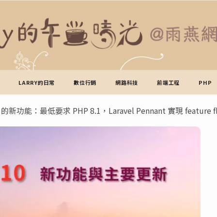
LARRY的日常
數位行銷
網路科技
前端工程
PHP
10 的新功能：最低要求 PHP 8.1，Laravel Pennant 實現 feature