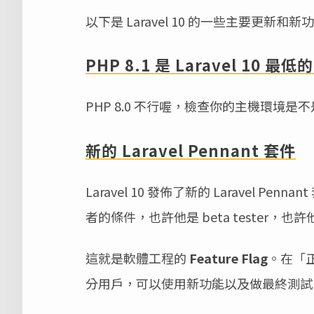
以下是 Laravel 10 的一些主要更新和新
PHP 8.1 是 Laravel 10 最
PHP 8.0 不行喔，檢查你的主機環境是不是 P
新的 Laravel Pennant 套件
Laravel 10 發佈了新的 Laravel Pen
者的條件，也許他是 beta tester
這就是軟體工程的
Feature Flag
。在「
分用戶，可以使用新功能以及做最終測試