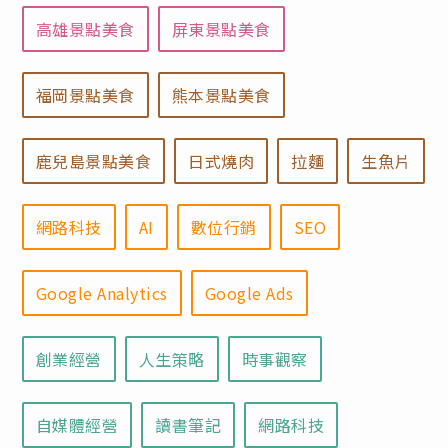
高雄景點美食
屏東景點美食
福岡景點美食
熊本景點美食
鹿兒島景點美食
日式燒肉
拉麵
生魚片
網路科技
AI
數位行銷
SEO
Google Analytics
Google Ads
創業經營
人生策略
時事觀察
自媒體經營
讀書筆記
網路科技