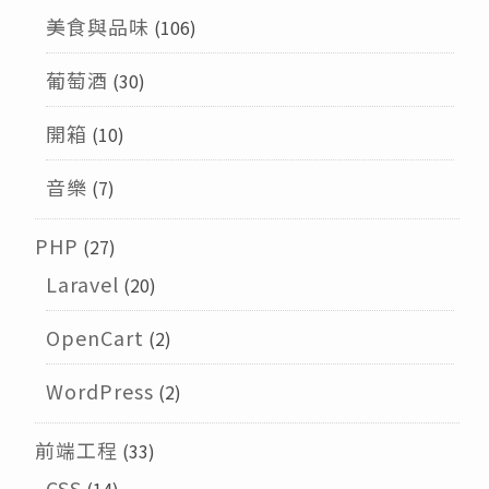
美食與品味
(106)
葡萄酒
(30)
開箱
(10)
音樂
(7)
PHP
(27)
Laravel
(20)
OpenCart
(2)
WordPress
(2)
前端工程
(33)
CSS