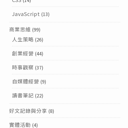
(14)
JavaScript
(13)
商業思維
(99)
人生策略
(26)
創業經營
(44)
時事觀察
(37)
自媒體經營
(9)
讀書筆記
(22)
好文記錄與分享
(8)
實體活動
(4)