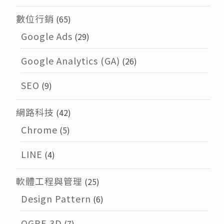
數位行銷
(65)
Google Ads
(29)
Google Analytics (GA)
(26)
SEO
(9)
網路科技
(42)
Chrome
(5)
LINE
(4)
軟體工程與管理
(25)
Design Pattern
(6)
OGRE 3D
(7)