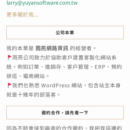
larry@yuyansoftware.com.tw
更多關於我...
公司本業
我的本業是
雨燕網路資訊
的經營者。
雨燕公司致力於協助客戶建置客製化網站系
統，例如訂單、進銷存、客戶管理、ERP、預約
排班、電商網站。
我們也熟悉 WordPress 網站，包含站主本身
就是十幾年的部落客。
邀約合作，請先看一下
因為不時會接到廠商的合作邀約，我把我這邊的