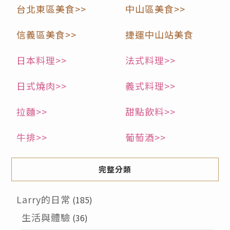
台北東區美食>>
中山區美食>>
信義區美食>>
捷運中山站美食
日本料理>>
法式料理>>
日式燒肉>>
義式料理>>
拉麵>>
甜點飲料>>
牛排>>
葡萄酒>>
完整分類
Larry的日常
(185)
生活與體驗
(36)