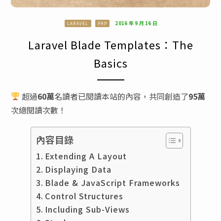
2016 年 9 月 16 日
LARAVEL
PHP
Laravel Blade Templates：The
Basics
超過
60萬
名讀者已閱讀本站的內容，共同創造了
95萬
次總閱讀次數！
內容目錄
Extending A Layout
Displaying Data
Blade & JavaScript Frameworks
Control Structures
Including Sub-Views