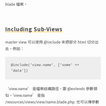
blade 檔案。
Including Sub-Views
master view 可以使用 @include 來把部分 html 切分出
去，例如：
@include('view.name', ['some' => 
'data'])
‘view.name’ 是檔案結構路徑，跟 @extends 參數類
似，'view.name’ 是指
/resources/views/view/name.blade.php. 也可以傳參數