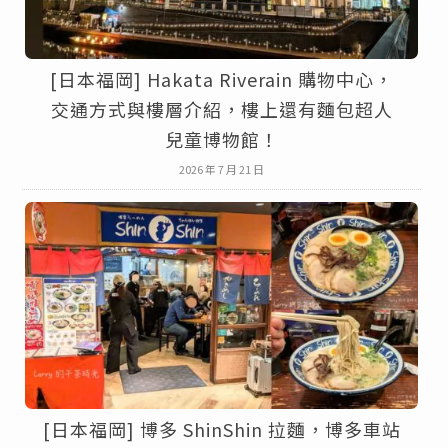
[日本福岡] Hakata Riverain 購物中心，
交通方式與樓層介紹，樓上還有麵包超人
兒童博物館！
2026 年 7 月 21 日
[日本福岡] 博多 ShinShin 拉麵，博多車站