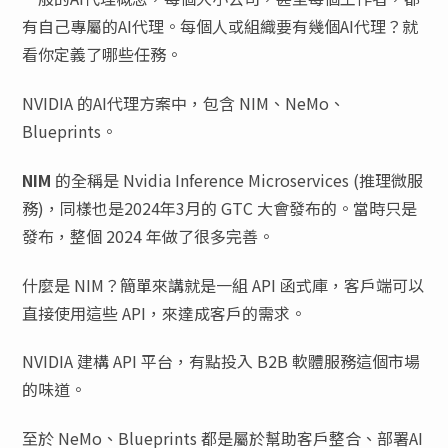
有自己專屬的AI代理。每個人或組織要有幾個AI代理？就
看你定義了哪些任務。
NVIDIA 的AI代理方案中，包含 NIM、NeMo、
Blueprints。
NIM
的全稱是 Nvidia Inference Microservices (推理微服
務)，同樣也是2024年3月的 GTC 大會發布的。當時只是
發布，整個 2024 年做了很多完善。
什麼是 NIM？簡單來講就是一組 API 函式庫，客戶端可以
直接使用這些 API，來達成客戶的需求。
NVIDIA 建構 API 平台，有點投入 B2B 軟體服務這個市場
的味道。
至於 NeMo、Blueprints 都是屬於幫助客戶整合、部署AI