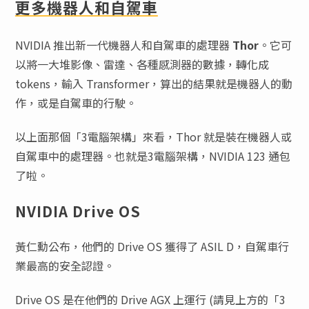
更多機器人和自駕車
NVIDIA 推出新一代機器人和自駕車的處理器
Thor
。它可
以將一大堆影像、雷達、各種感測器的數據，轉化成
tokens，輸入 Transformer，算出的結果就是機器人的動
作，或是自駕車的行駛。
以上面那個「3電腦架構」來看，Thor 就是裝在機器人或
自駕車中的處理器。也就是3電腦架構，NVIDIA 123 通包
了啦。
NVIDIA Drive OS
黃仁勳公布，他們的 Drive OS 獲得了 ASIL D，自駕車行
業最高的安全認證。
Drive OS 是在他們的 Drive AGX 上運行 (請見上方的「3