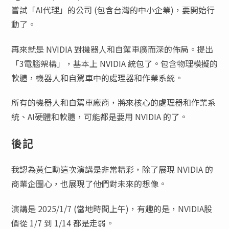
嘗試「AI代理」的公司 (包含台灣的中小企業)，要開始行
動了。
再來就是 NVIDIA 對機器人和自駕車廣而深的佈局。提出
「3電腦架構」，基本上 NVIDIA 統包了。包含物理模擬的
軟體，機器人和自駕車中的處理器和作業系統。
所有的機器人和自駕車廠商，將來核心的處理器和作業系
統、AI硬體和軟體，可能都是要用 NVIDIA 的了。
後記
我認為黃仁勳這次演講是非常精彩，除了展現 NVIDIA 的
商業企圖心，也展現了他們對未來的想像。
演講是 2025/1/7 (當地時間上午)，有趣的是，NVIDIA股
價從 1/7 到 1/14 都是走弱。