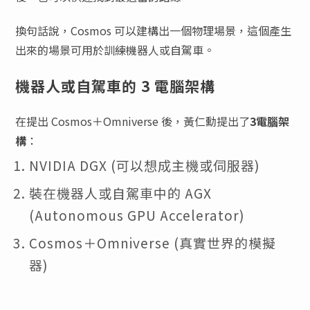
換句話說，Cosmos 可以建構出一個物理場景，這個產生
出來的場景可用於訓練機器人或自駕車。
機器人或自駕車的 3 電腦架構
在提出 Cosmos＋Omniverse 後，黃仁勳提出了
3電腦架
構
：
NVIDIA DGX (可以想成主機或伺服器)
裝在機器人或自駕車中的 AGX
(Autonomous GPU Accelerator)
Cosmos＋Omniverse (真實世界的模擬
器)