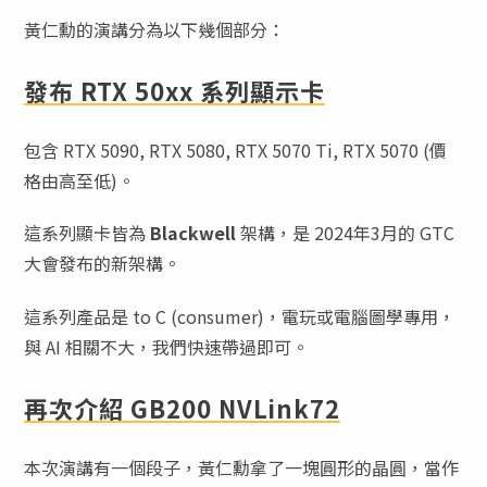
黃仁勳的演講分為以下幾個部分：
發布 RTX 50xx 系列顯示卡
包含 RTX 5090, RTX 5080, RTX 5070 Ti, RTX 5070 (價
格由高至低)。
這系列顯卡皆為
Blackwell
架構，是 2024年3月的 GTC
大會發布的新架構。
這系列產品是 to C (consumer)，電玩或電腦圖學專用，
與 AI 相關不大，我們快速帶過即可。
再次介紹 GB200 NVLink72
本次演講有一個段子，黃仁勳拿了一塊圓形的晶圓，當作