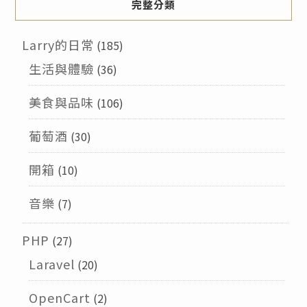
完整分類
Larry的日常
(185)
生活與體驗
(36)
美食與品味
(106)
葡萄酒
(30)
開箱
(10)
音樂
(7)
PHP
(27)
Laravel
(20)
OpenCart
(2)