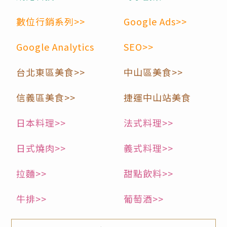
數位行銷系列>>
Google Ads>>
Google Analytics
SEO>>
台北東區美食>>
中山區美食>>
信義區美食>>
捷運中山站美食
日本料理>>
法式料理>>
日式燒肉>>
義式料理>>
拉麵>>
甜點飲料>>
牛排>>
葡萄酒>>