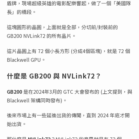
盾牌，現場超級英雄的電影配樂響起，做了一個「美國隊
長」的橋段。
這塊圓形的晶圓，上面就是全部，分切前/封裝前的
GB200 NVLink72 的所有晶片。
這片晶圓上有 72 個小長方形 (分成4個區塊)，就是 72 個
Blackwell GPU。
什麼是 GB200 與 NVLink72？
GB200
是在2024年3月的 GTC 大會發布的 (上文提到，與
Blackwell 架構同時發布)。
後來市場上有一些延後出貨的傳聞，直到 2024 年底才開
始出貨。