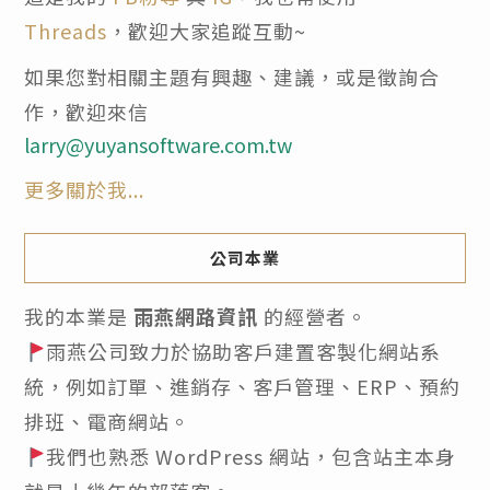
Threads
，歡迎大家追蹤互動~
如果您對相關主題有興趣、建議，或是徵詢合
作，歡迎來信
larry@yuyansoftware.com.tw
更多關於我...
公司本業
我的本業是
雨燕網路資訊
的經營者。
雨燕公司致力於協助客戶建置客製化網站系
統，例如訂單、進銷存、客戶管理、ERP、預約
排班、電商網站。
我們也熟悉 WordPress 網站，包含站主本身