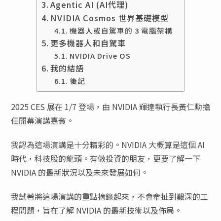
Agentic AI (AI代理)
NVIDIA Cosmos 世界基礎模型
機器人或自駕車的 3 電腦架構
更多機器人和自駕車
NVIDIA Drive OS
我的結語
後記
2025 CES 展在 1/7 登場，由 NVIDIA 輝達執行長黃仁勳擔
任開幕演講嘉賓。
我認為這場演講是十分精彩的。NVIDIA 大概算是這個 AI
時代，科技股的龍頭。有做投資的朋友，更要了解一下
NVIDIA 的最新狀況以及未來發展如何。
我試著將這場演講的重點摘錄起來，不會牽扯到艱深的工
程問題，旨在了解 NVIDIA 的最新技術以及佈局。