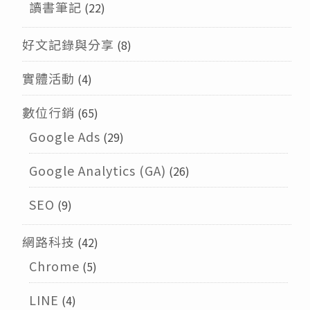
讀書筆記
(22)
好文記錄與分享
(8)
實體活動
(4)
數位行銷
(65)
Google Ads
(29)
Google Analytics (GA)
(26)
SEO
(9)
網路科技
(42)
Chrome
(5)
LINE
(4)