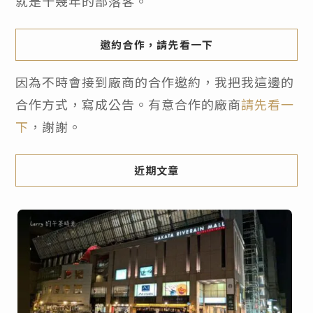
就是十幾年的部落客。
邀約合作，請先看一下
因為不時會接到廠商的合作邀約，我把我這邊的
合作方式，寫成公告。有意合作的廠商
請先看一
下
，謝謝。
近期文章