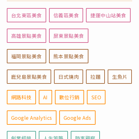
台北東區美食
信義區美食
捷運中山站美食
高雄景點美食
屏東景點美食
福岡景點美食
熊本景點美食
鹿兒島景點美食
日式燒肉
拉麵
生魚片
網路科技
AI
數位行銷
SEO
Google Analytics
Google Ads
創業經營
人生策略
時事觀察