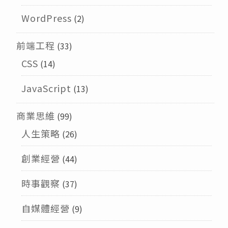
WordPress
(2)
前端工程
(33)
CSS
(14)
JavaScript
(13)
商業思維
(99)
人生策略
(26)
創業經營
(44)
時事觀察
(37)
自媒體經營
(9)