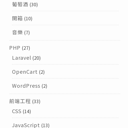
葡萄酒
(30)
開箱
(10)
音樂
(7)
PHP
(27)
Laravel
(20)
OpenCart
(2)
WordPress
(2)
前端工程
(33)
CSS
(14)
JavaScript
(13)