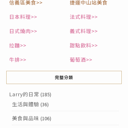
信義區美食>>
捷運中山站美食
日本料理>>
法式料理>>
日式燒肉>>
義式料理>>
拉麵>>
甜點飲料>>
牛排>>
葡萄酒>>
完整分類
Larry的日常
(185)
生活與體驗
(36)
美食與品味
(106)