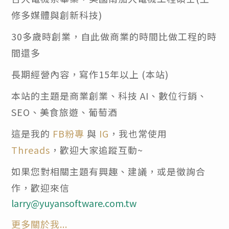
修多媒體與創新科技)
30多歲時創業，自此做商業的時間比做工程的時
間還多
長期經營內容，寫作15年以上 (本站)
本站的主題是商業創業、科技 AI、數位行銷、
SEO、美食旅遊、葡萄酒
這是我的
FB粉專
與
IG
，我也常使用
Threads
，歡迎大家追蹤互動~
如果您對相關主題有興趣、建議，或是徵詢合
作，歡迎來信
larry@yuyansoftware.com.tw
更多關於我...