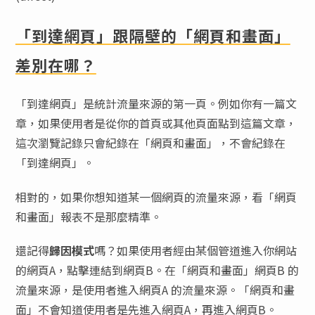
「到達網頁」跟隔壁的「網頁和畫面」
差別在哪？
「到達網頁」是統計流量來源的第一頁。例如你有一篇文
章，如果使用者是從你的首頁或其他頁面點到這篇文章，
這次瀏覽記錄只會紀錄在「網頁和畫面」，不會紀錄在
「到達網頁」。
相對的，如果你想知道某一個網頁的流量來源，看「網頁
和畫面」報表不是那麼精準。
還記得
歸因模式
嗎？如果使用者經由某個管道進入你網站
的網頁A，點擊連結到網頁B。在「網頁和畫面」網頁B 的
流量來源，是使用者進入網頁A 的流量來源。「網頁和畫
面」不會知道使用者是先進入網頁A，再進入網頁B。