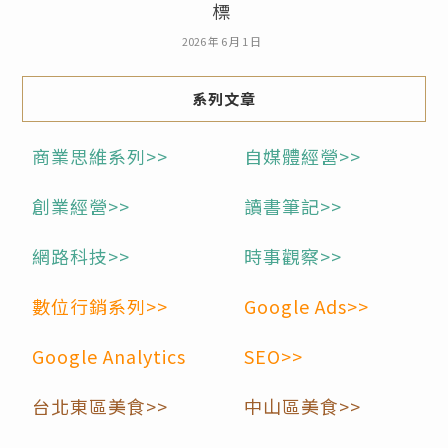
標
2026 年 6 月 1 日
系列文章
商業思維系列>>
自媒體經營>>
創業經營>>
讀書筆記>>
網路科技>>
時事觀察>>
數位行銷系列>>
Google Ads>>
Google Analytics
SEO>>
台北東區美食>>
中山區美食>>