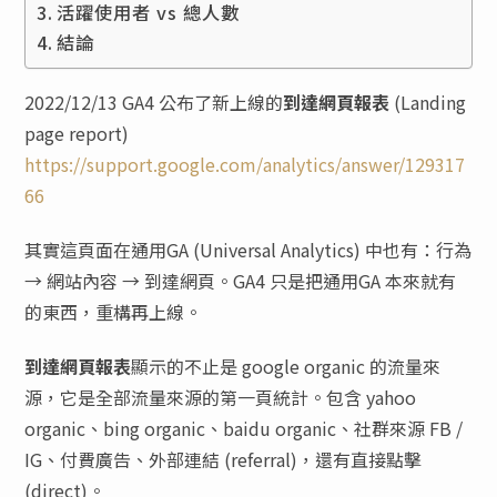
活躍使用者 vs 總人數
結論
2022/12/13 GA4 公布了新上線的
到達網頁報表
(Landing
page report)
https://support.google.com/analytics/answer/129317
66
其實這頁面在通用GA (Universal Analytics) 中也有：行為
→ 網站內容 → 到達網頁。GA4 只是把通用GA 本來就有
的東西，重構再上線。
到達網頁報表
顯示的不止是 google organic 的流量來
源，它是全部流量來源的第一頁統計。包含 yahoo
organic、bing organic、baidu organic、社群來源 FB /
IG、付費廣告、外部連結 (referral)，還有直接點擊
(direct)。