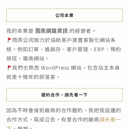
公司本業
我的本業是
雨燕網路資訊
的經營者。
雨燕公司致力於協助客戶建置客製化網站系
統，例如訂單、進銷存、客戶管理、ERP、預約
排班、電商網站。
我們也熟悉 WordPress 網站，包含站主本身
就是十幾年的部落客。
邀約合作，請先看一下
因為不時會接到廠商的合作邀約，我把我這邊的
合作方式，寫成公告。有意合作的廠商
請先看一
下
，謝謝。