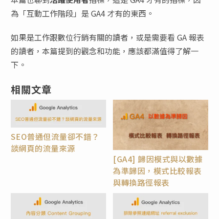
為「互動工作階段」是 GA4 才有的東西。
如果是工作跟數位行銷有關的讀者，或是需要看 GA 報表
的讀者，本篇提到的觀念和功能，應該都滿值得了解一
下。
相關文章
SEO普通但流量卻不錯？
談網頁的流量來源
[GA4] 歸因模式與以數據
為準歸因，模式比較報表
與轉換路徑報表