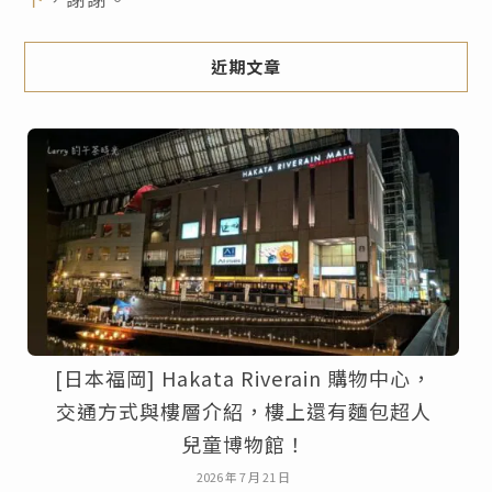
近期文章
[日本福岡] Hakata Riverain 購物中心，
交通方式與樓層介紹，樓上還有麵包超人
兒童博物館！
2026 年 7 月 21 日