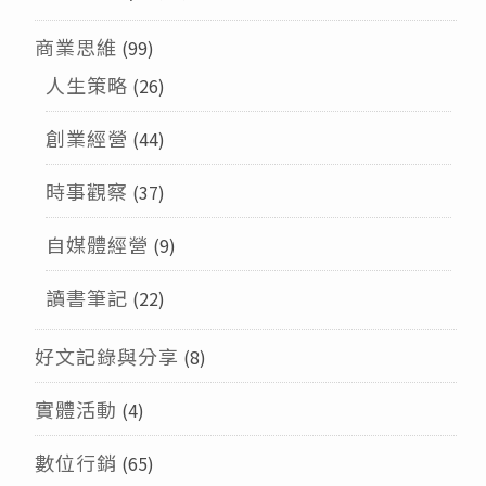
商業思維
(99)
人生策略
(26)
創業經營
(44)
時事觀察
(37)
自媒體經營
(9)
讀書筆記
(22)
好文記錄與分享
(8)
實體活動
(4)
數位行銷
(65)