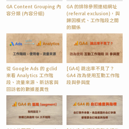
GA Content Grouping 內
GA 的排除參照連結網址
容分類 (內容分組)
(referral exclusion)，與
歸因模式、工作階段之間
的關係
從 Google Ads 的 gclid
[GA4] 跳出率不見了？
來看 Analytics 工作階
GA4 改為使用互動工作階
段、流量來源、新訪客與
段與參與度
回訪者的數據差異性