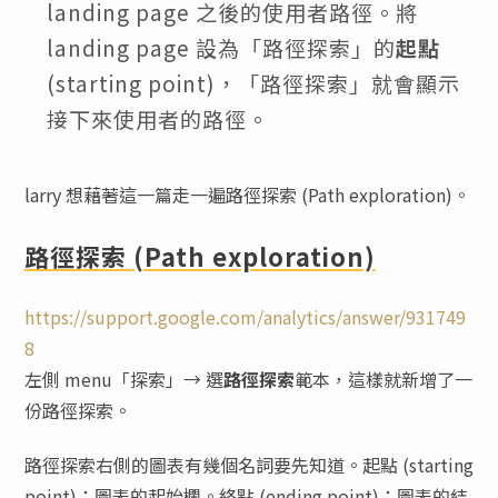
landing page 之後的使用者路徑。將
landing page 設為「路徑探索」的
起點
(starting point)，「路徑探索」就會顯示
接下來使用者的路徑。
larry 想藉著這一篇走一遍路徑探索 (Path exploration)。
路徑探索 (Path exploration)
https://support.google.com/analytics/answer/931749
8
左側 menu「探索」→ 選
路徑探索
範本，這樣就新增了一
份路徑探索。
路徑探索右側的圖表有幾個名詞要先知道。起點 (starting
point)：圖表的起始欄。終點 (ending point)：圖表的結