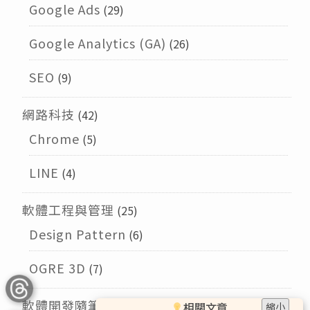
Google Ads
(29)
Google Analytics (GA)
(26)
SEO
(9)
網路科技
(42)
Chrome
(5)
LINE
(4)
軟體工程與管理
(25)
Design Pattern
(6)
OGRE 3D
(7)
軟體開發隨筆
(9)
相關文章
縮小