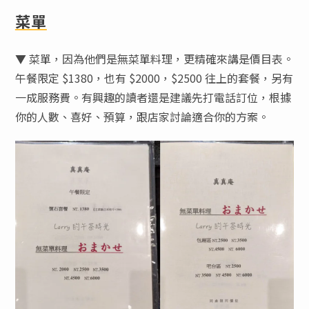
菜單
▼ 菜單，因為他們是無菜單料理，更精確來講是價目表。
午餐限定 $1380，也有 $2000，$2500 往上的套餐，另有
一成服務費。有興趣的讀者還是建議先打電話訂位，根據
你的人數、喜好、預算，跟店家討論適合你的方案。