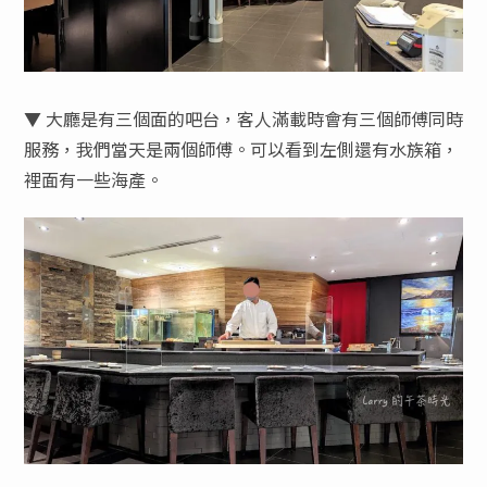
▼ 大廳是有三個面的吧台，客人滿載時會有三個師傅同時
服務，我們當天是兩個師傅。可以看到左側還有水族箱，
裡面有一些海產。