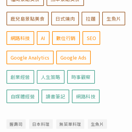
鹿兒島景點美食
日式燒肉
拉麵
生魚片
網路科技
AI
數位行銷
SEO
Google Analytics
Google Ads
創業經營
人生策略
時事觀察
自媒體經營
讀書筆記
網路科技
握壽司
日本料理
無菜單料理
生魚片