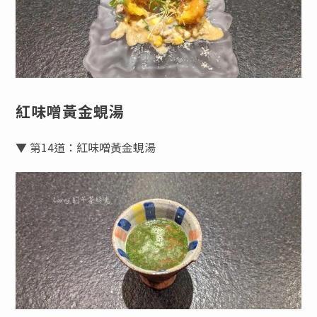
紅味噌黃金蜆湯
▼ 第14道：紅味噌黃金蜆湯