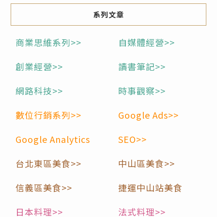
系列文章
商業思維系列>>
自媒體經營>>
創業經營>>
讀書筆記>>
網路科技>>
時事觀察>>
數位行銷系列>>
Google Ads>>
Google Analytics
SEO>>
台北東區美食>>
中山區美食>>
信義區美食>>
捷運中山站美食
日本料理>>
法式料理>>