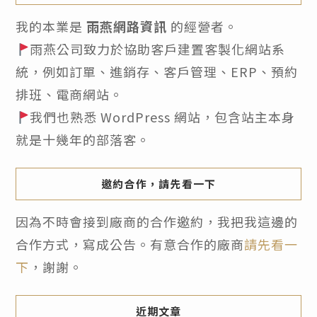
我的本業是
雨燕網路資訊
的經營者。
雨燕公司致力於協助客戶建置客製化網站系
統，例如訂單、進銷存、客戶管理、ERP、預約
排班、電商網站。
我們也熟悉 WordPress 網站，包含站主本身
就是十幾年的部落客。
邀約合作，請先看一下
因為不時會接到廠商的合作邀約，我把我這邊的
合作方式，寫成公告。有意合作的廠商
請先看一
下
，謝謝。
近期文章