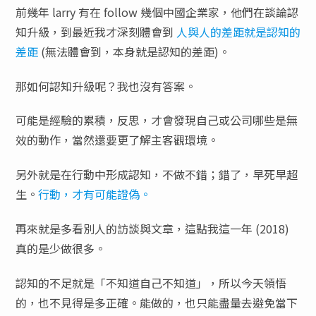
前幾年 larry 有在 follow 幾個中國企業家，他們在談論認
知升級，到最近我才深刻體會到
人與人的差距就是認知的
差距
(無法體會到，本身就是認知的差距)。
那如何認知升級呢？我也沒有答案。
可能是經驗的累積，反思，才會發現自己或公司哪些是無
效的動作，當然還要更了解主客觀環境。
另外就是在行動中形成認知，不做不錯；錯了，早死早超
生。
行動，才有可能證偽。
再來就是多看別人的訪談與文章，這點我這一年 (2018)
真的是少做很多。
認知的不足就是「不知道自己不知道」，所以今天領悟
的，也不見得是多正確。能做的，也只能盡量去避免當下