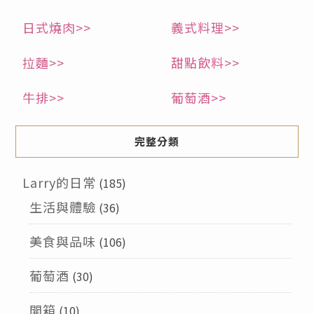
日式燒肉>>
義式料理>>
拉麵>>
甜點飲料>>
牛排>>
葡萄酒>>
完整分類
Larry的日常
(185)
生活與體驗
(36)
美食與品味
(106)
葡萄酒
(30)
開箱
(10)