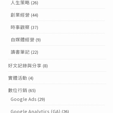
人生策略
(26)
創業經營
(44)
時事觀察
(37)
自媒體經營
(9)
讀書筆記
(22)
好文記錄與分享
(8)
實體活動
(4)
數位行銷
(65)
Google Ads
(29)
Google Analytics (GA)
(26)