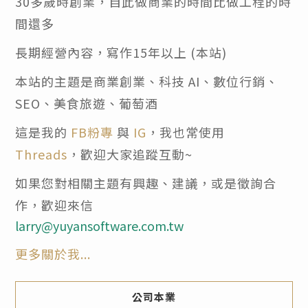
30多歲時創業，自此做商業的時間比做工程的時
間還多
長期經營內容，寫作15年以上 (本站)
本站的主題是商業創業、科技 AI、數位行銷、
SEO、美食旅遊、葡萄酒
這是我的
FB粉專
與
IG
，我也常使用
Threads
，歡迎大家追蹤互動~
如果您對相關主題有興趣、建議，或是徵詢合
作，歡迎來信
larry@yuyansoftware.com.tw
更多關於我...
公司本業