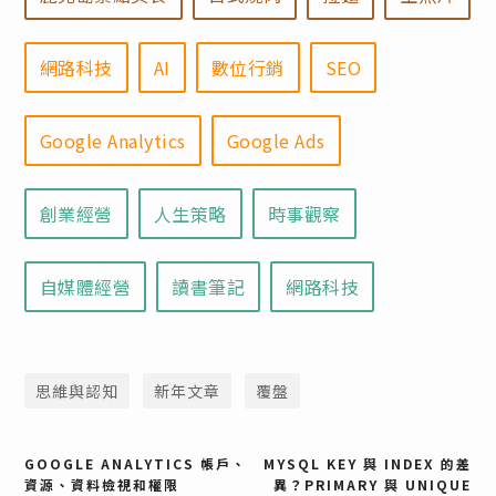
網路科技
AI
數位行銷
SEO
Google Analytics
Google Ads
創業經營
人生策略
時事觀察
自媒體經營
讀書筆記
網路科技
思維與認知
新年文章
覆盤
文
GOOGLE ANALYTICS 帳戶、
MYSQL KEY 與 INDEX 的差
資源、資料檢視和權限
異？PRIMARY 與 UNIQUE