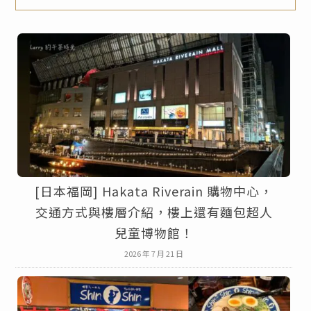
[日本福岡] Hakata Riverain 購物中心，
交通方式與樓層介紹，樓上還有麵包超人
兒童博物館！
2026 年 7 月 21 日