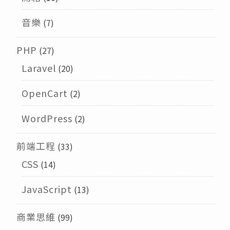
音樂
(7)
PHP
(27)
Laravel
(20)
OpenCart
(2)
WordPress
(2)
前端工程
(33)
CSS
(14)
JavaScript
(13)
商業思維
(99)