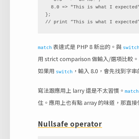
  8.0 => "This is what I expected",

};

// print “This is what I expected
表達式是 PHP 8 新出的。與
match
switc
用 strict comparison 做輸入/選項比
如果用
，輸入 8.0，會先找到字串的
switch
寫法跟應用上 larry 還是不太習慣。
match
住。應用上也有點 array 的味道，那直接使用 
Nullsafe operator