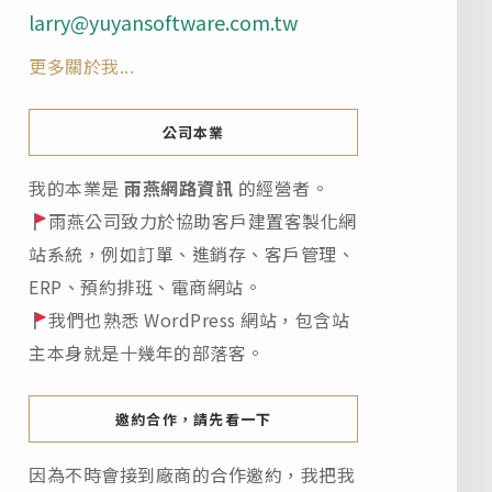
larry@yuyansoftware.com.tw
更多關於我...
公司本業
我的本業是
雨燕網路資訊
的經營者。
雨燕公司致力於協助客戶建置客製化網
站系統，例如訂單、進銷存、客戶管理、
ERP、預約排班、電商網站。
我們也熟悉 WordPress 網站，包含站
主本身就是十幾年的部落客。
邀約合作，請先看一下
因為不時會接到廠商的合作邀約，我把我