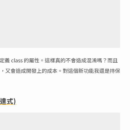
 class 的屬性。這樣真的不會造成混淆嗎？而且
on 去限制，又會造成開發上的成本。對這個新功能我還是持保
 表達式)