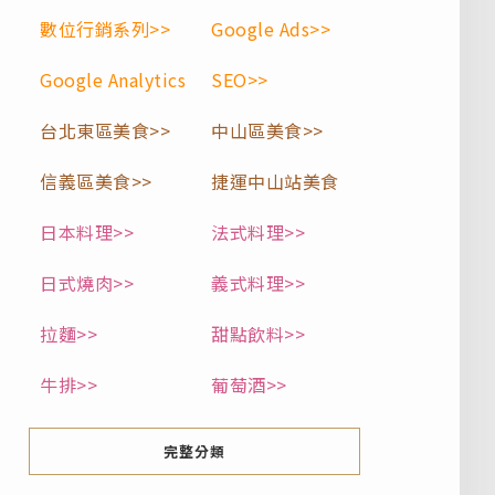
數位行銷系列>>
Google Ads>>
Google Analytics
SEO>>
台北東區美食>>
中山區美食>>
信義區美食>>
捷運中山站美食
日本料理>>
法式料理>>
日式燒肉>>
義式料理>>
拉麵>>
甜點飲料>>
牛排>>
葡萄酒>>
完整分類