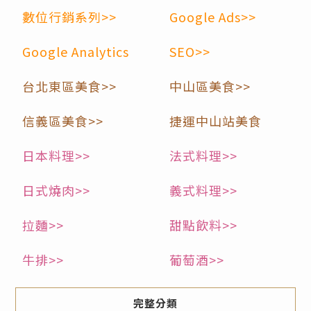
數位行銷系列>>
Google Ads>>
Google Analytics
SEO>>
台北東區美食>>
中山區美食>>
信義區美食>>
捷運中山站美食
日本料理>>
法式料理>>
日式燒肉>>
義式料理>>
拉麵>>
甜點飲料>>
牛排>>
葡萄酒>>
完整分類