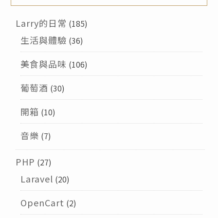
Larry的日常
(185)
生活與體驗
(36)
美食與品味
(106)
葡萄酒
(30)
開箱
(10)
音樂
(7)
PHP
(27)
Laravel
(20)
OpenCart
(2)