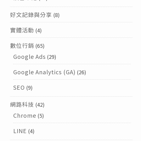
好文記錄與分享
(8)
實體活動
(4)
數位行銷
(65)
Google Ads
(29)
Google Analytics (GA)
(26)
SEO
(9)
網路科技
(42)
Chrome
(5)
LINE
(4)