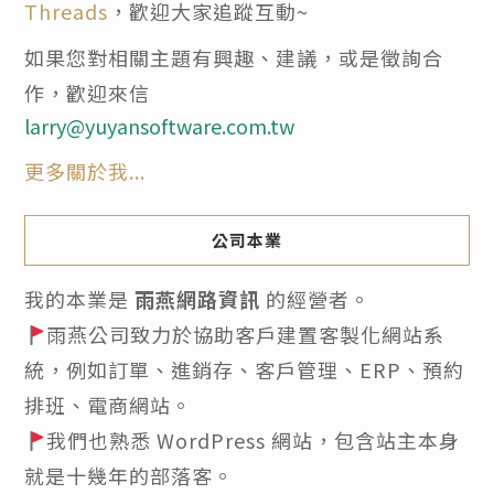
Threads
，歡迎大家追蹤互動~
如果您對相關主題有興趣、建議，或是徵詢合
作，歡迎來信
larry@yuyansoftware.com.tw
更多關於我...
公司本業
我的本業是
雨燕網路資訊
的經營者。
雨燕公司致力於協助客戶建置客製化網站系
統，例如訂單、進銷存、客戶管理、ERP、預約
排班、電商網站。
我們也熟悉 WordPress 網站，包含站主本身
就是十幾年的部落客。