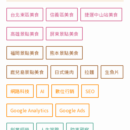
台北東區美食
信義區美食
捷運中山站美食
高雄景點美食
屏東景點美食
福岡景點美食
熊本景點美食
鹿兒島景點美食
日式燒肉
拉麵
生魚片
網路科技
AI
數位行銷
SEO
Google Analytics
Google Ads
創業經營
人生策略
時事觀察