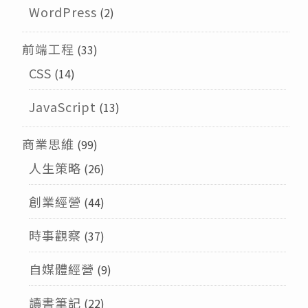
WordPress
(2)
前端工程
(33)
CSS
(14)
JavaScript
(13)
商業思維
(99)
人生策略
(26)
創業經營
(44)
時事觀察
(37)
自媒體經營
(9)
讀書筆記
(22)