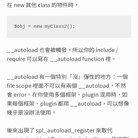
在 new 其他 class 的物件時，
__autoload 也會被觸發，所以你的 include /
require 可以寫在 __autoload function 裡。
__autoload 有一個特別「沒」彈性的地方：一個
file scope 裡面不可以有兩個 __autoload，不然
會 error。在你使用多個框架、plugin 混用時，如
果每個框架、plugin 都用 __autoload，可以想像
幾乎是沒辦法使用。
後來出現了 spl_autoload_register 來取代