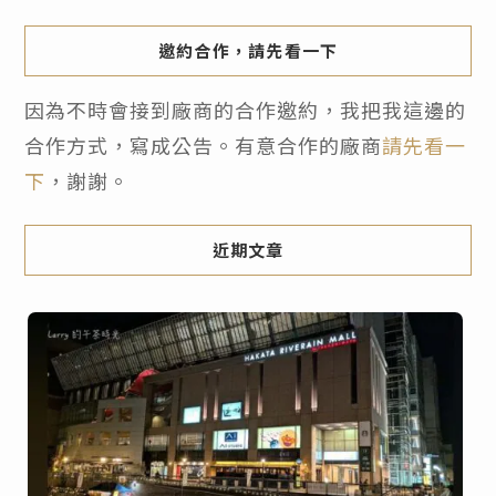
邀約合作，請先看一下
因為不時會接到廠商的合作邀約，我把我這邊的
合作方式，寫成公告。有意合作的廠商
請先看一
下
，謝謝。
近期文章