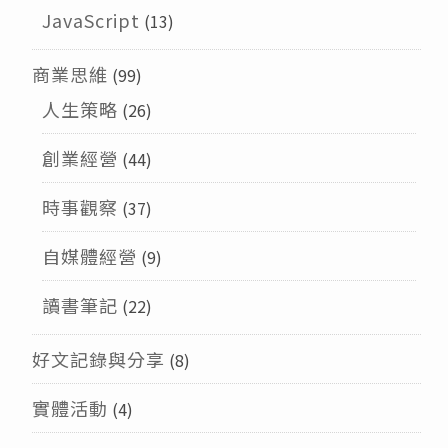
JavaScript
(13)
商業思維
(99)
人生策略
(26)
創業經營
(44)
時事觀察
(37)
自媒體經營
(9)
讀書筆記
(22)
好文記錄與分享
(8)
實體活動
(4)