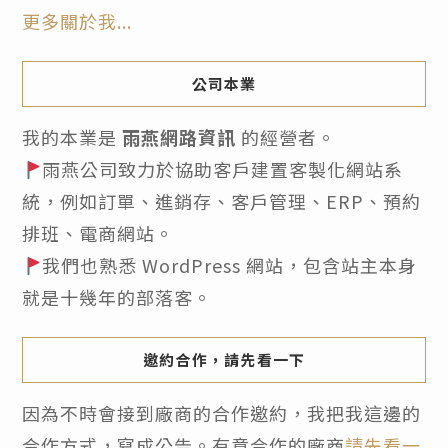
更多關於我...
公司本業
我的本業是
雨燕網路資訊
的經營者。
雨燕公司致力於協助客戶建置客製化網站系
統，例如訂單、進銷存、客戶管理、ERP、預約
排班、電商網站。
我們也熟悉 WordPress 網站，包含站主本身
就是十幾年的部落客。
邀約合作，請先看一下
因為不時會接到廠商的合作邀約，我把我這邊的
合作方式，寫成公告。有意合作的廠商
請先看一