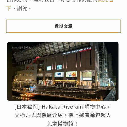
下
，謝謝。
近期文章
[日本福岡] Hakata Riverain 購物中心，
交通方式與樓層介紹，樓上還有麵包超人
兒童博物館！