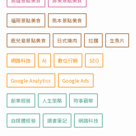
高雄景點美食
屏東景點美食
福岡景點美食
熊本景點美食
鹿兒島景點美食
日式燒肉
拉麵
生魚片
網路科技
AI
數位行銷
SEO
Google Analytics
Google Ads
創業經營
人生策略
時事觀察
自媒體經營
讀書筆記
網路科技