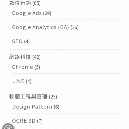
數位行銷
(65)
Google Ads
(29)
Google Analytics (GA)
(26)
SEO
(9)
網路科技
(42)
Chrome
(5)
LINE
(4)
軟體工程與管理
(25)
Design Pattern
(6)
OGRE 3D
(7)