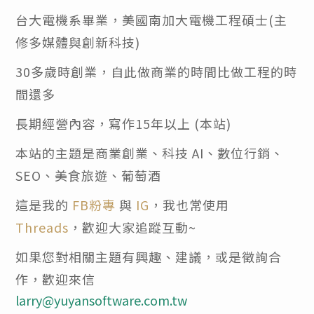
台大電機系畢業，美國南加大電機工程碩士(主
修多媒體與創新科技)
30多歲時創業，自此做商業的時間比做工程的時
間還多
長期經營內容，寫作15年以上 (本站)
本站的主題是商業創業、科技 AI、數位行銷、
SEO、美食旅遊、葡萄酒
這是我的
FB粉專
與
IG
，我也常使用
Threads
，歡迎大家追蹤互動~
如果您對相關主題有興趣、建議，或是徵詢合
作，歡迎來信
larry@yuyansoftware.com.tw