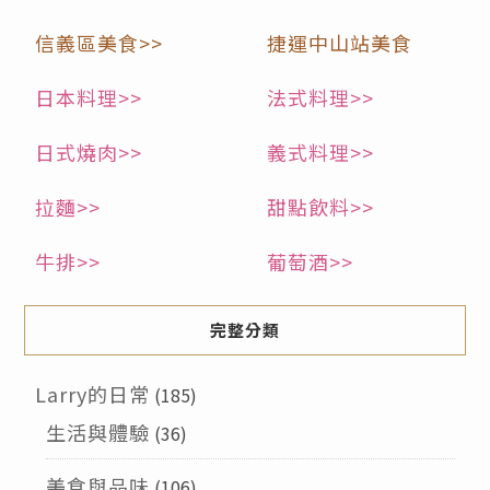
信義區美食>>
捷運中山站美食
日本料理>>
法式料理>>
日式燒肉>>
義式料理>>
拉麵>>
甜點飲料>>
牛排>>
葡萄酒>>
完整分類
Larry的日常
(185)
生活與體驗
(36)
美食與品味
(106)