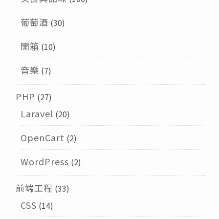
葡萄酒
(30)
開箱
(10)
音樂
(7)
PHP
(27)
Laravel
(20)
OpenCart
(2)
WordPress
(2)
前端工程
(33)
CSS
(14)