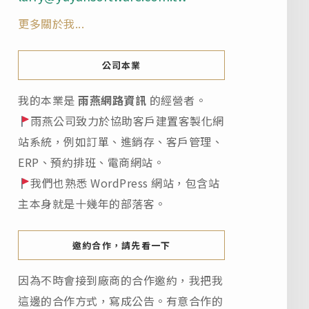
更多關於我...
公司本業
我的本業是
雨燕網路資訊
的經營者。
雨燕公司致力於協助客戶建置客製化網
站系統，例如訂單、進銷存、客戶管理、
ERP、預約排班、電商網站。
我們也熟悉 WordPress 網站，包含站
主本身就是十幾年的部落客。
邀約合作，請先看一下
因為不時會接到廠商的合作邀約，我把我
這邊的合作方式，寫成公告。有意合作的