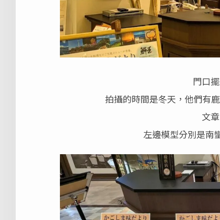
門口擺
拍攝的時間是冬天，他們有鹿
文章
左邊模型分別是南