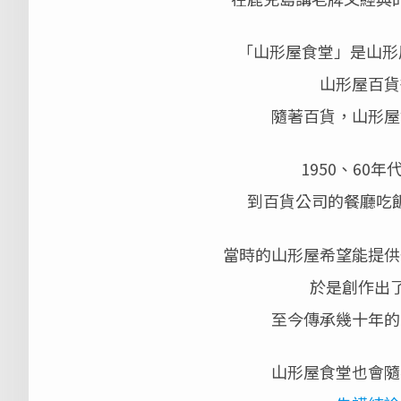
「山形屋食堂」是山形
山形屋百貨
隨著百貨，山形屋
1950、60
到百貨公司的餐廳吃
當時的山形屋希望能提供
於是創作出了「
至今傳承幾十年的
山形屋食堂也會隨