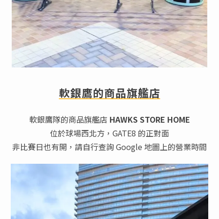
軟銀鷹的商品旗艦店
軟銀鷹隊的商品旗艦店
HAWKS STORE HOME
位於球場西北方，GATE8 的正對面
非比賽日也有開，請自行查詢 Google 地圖上的營業時間