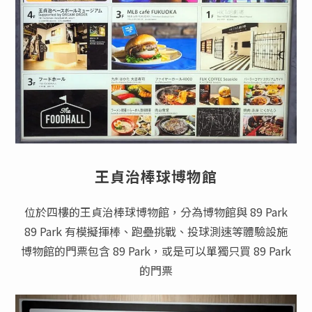
王貞治棒球博物館
位於四樓的王貞治棒球博物館，分為博物館與 89 Park
89 Park 有模擬揮棒、跑壘挑戰、投球測速等體驗設施
博物館的門票包含 89 Park，或是可以單獨只買 89 Park
的門票