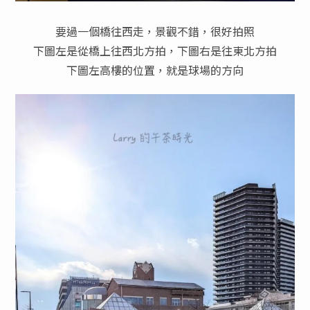
要過一個橋往西走，景觀不錯，很好拍照
下圖左是從橋上往西北方拍，下圖右是往東北方拍
下圖左高樓的位置，就是球場的方向