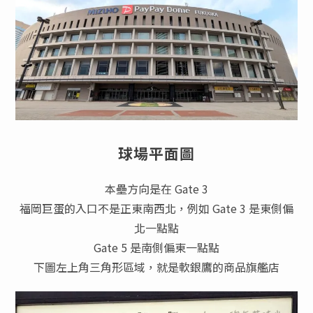
球場平面圖
本壘方向是在 Gate 3
福岡巨蛋的入口不是正東南西北，例如 Gate 3 是東側偏
北一點點
Gate 5 是南側偏東一點點
下圖左上角三角形區域，就是軟銀鷹的商品旗艦店