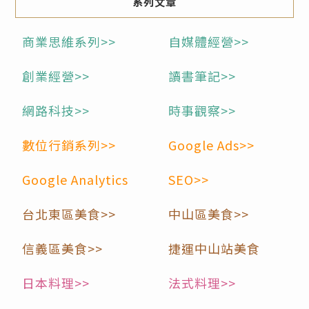
系列文章
商業思維系列>>
自媒體經營>>
創業經營>>
讀書筆記>>
網路科技>>
時事觀察>>
數位行銷系列>>
Google Ads>>
Google Analytics
SEO>>
台北東區美食>>
中山區美食>>
信義區美食>>
捷運中山站美食
日本料理>>
法式料理>>