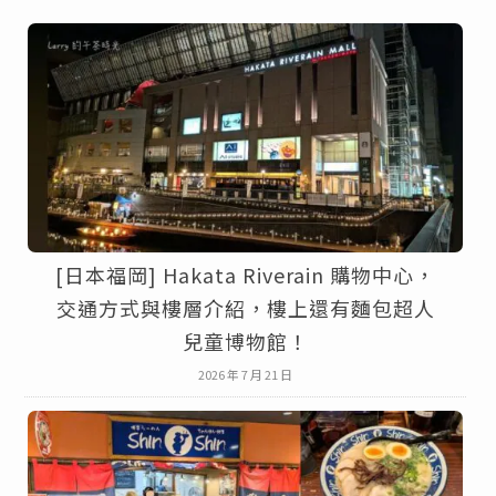
[日本福岡] Hakata Riverain 購物中心，
交通方式與樓層介紹，樓上還有麵包超人
兒童博物館！
2026 年 7 月 21 日