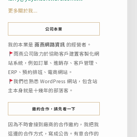
更多關於我...
公司本業
我的本業是
雨燕網路資訊
的經營者。
雨燕公司致力於協助客戶建置客製化網
站系統，例如訂單、進銷存、客戶管理、
ERP、預約排班、電商網站。
我們也熟悉 WordPress 網站，包含站
主本身就是十幾年的部落客。
邀約合作，請先看一下
因為不時會接到廠商的合作邀約，我把我
這邊的合作方式，寫成公告。有意合作的