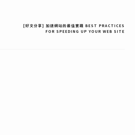
[好文分享] 加速網站的最佳實踐 BEST PRACTICES
FOR SPEEDING UP YOUR WEB SITE